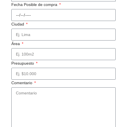
Fecha Posible de compra
Ciudad
Área
Presupuesto
Comentario