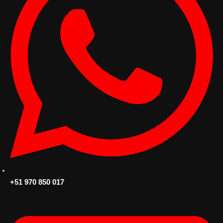
+51 970 850 017