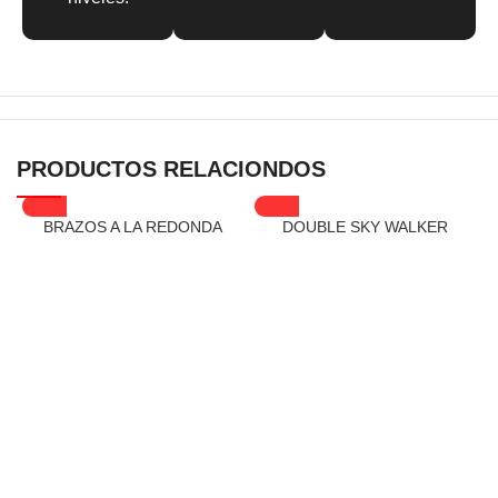
PRODUCTOS RELACIONDOS
BRAZOS A LA REDONDA
DOUBLE SKY WALKER