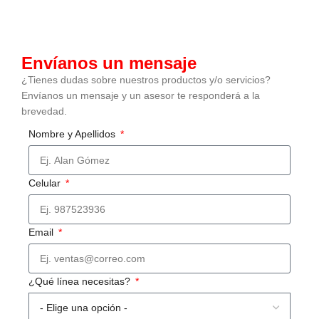
Envíanos un mensaje
¿Tienes dudas sobre nuestros productos y/o servicios?
Envíanos un mensaje y un asesor te responderá a la
brevedad.
Nombre y Apellidos
Celular
Email
¿Qué línea necesitas?