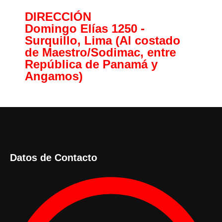
DIRECCIÓN
Domingo Elías 1250 -
Surquillo, Lima (Al costado
de Maestro/Sodimac, entre
República de Panamá y
Angamos)
Datos de Contacto