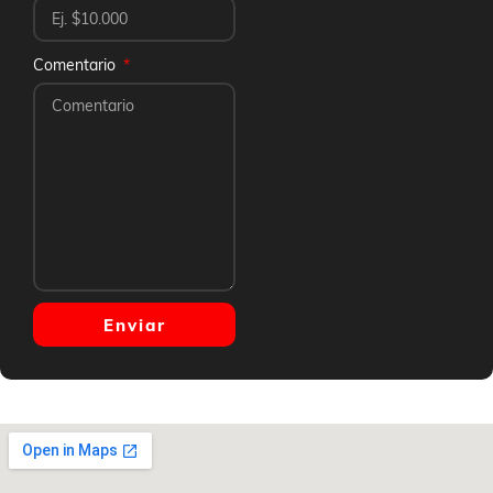
Comentario
Enviar