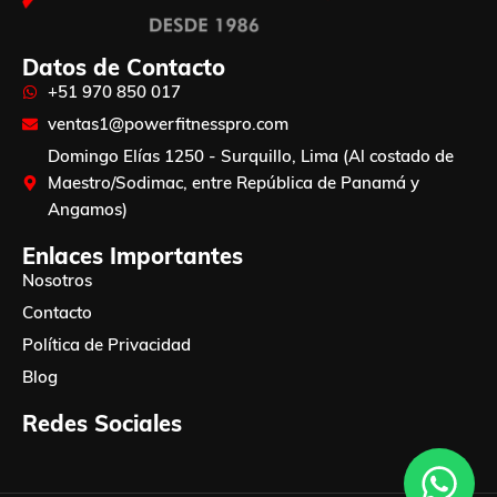
Datos de Contacto
+51 970 850 017
ventas1@powerfitnesspro.com
Domingo Elías 1250 - Surquillo, Lima (Al costado de
Maestro/Sodimac, entre República de Panamá y
Angamos)
Enlaces Importantes
Nosotros
Contacto
Política de Privacidad
Blog
Redes Sociales