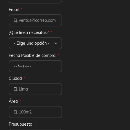
Email
¿Qué línea necesitas?
Fecha Posible de compra
Ciudad
Área
Presupuesto