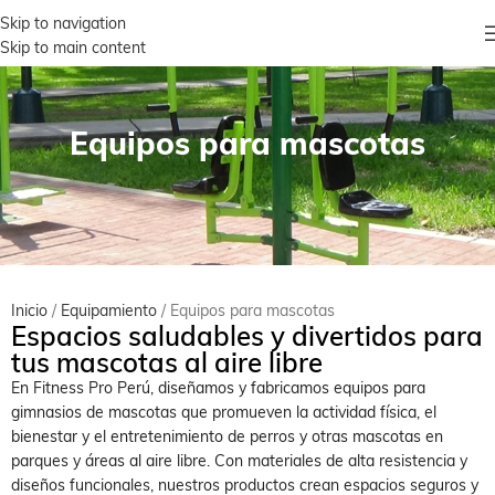
Skip to navigation
Skip to main content
Equipos para mascotas
Inicio
Equipamiento
Equipos para mascotas
Espacios saludables y divertidos para
tus mascotas al aire libre
En Fitness Pro Perú, diseñamos y fabricamos equipos para
gimnasios de mascotas que promueven la actividad física, el
bienestar y el entretenimiento de perros y otras mascotas en
parques y áreas al aire libre. Con materiales de alta resistencia y
diseños funcionales, nuestros productos crean espacios seguros y