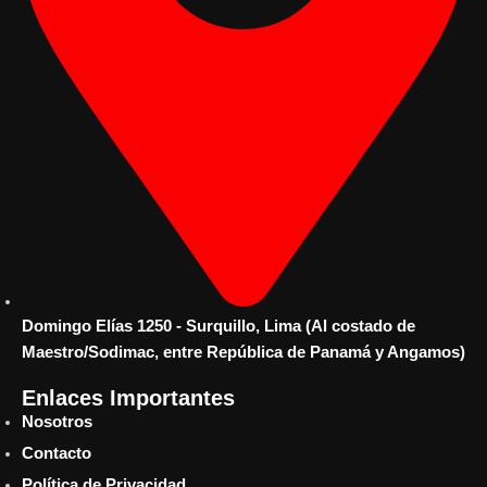
Domingo Elías 1250 - Surquillo, Lima (Al costado de
Maestro/Sodimac, entre República de Panamá y Angamos)
Enlaces Importantes
Nosotros
Contacto
Política de Privacidad