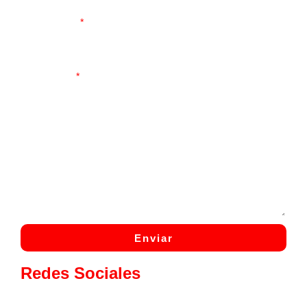
Presupuesto
Comentario
Enviar
Redes Sociales