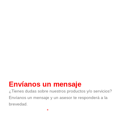
Envíanos un mensaje
¿Tienes dudas sobre nuestros productos y/o servicios?
Envíanos un mensaje y un asesor te responderá a la
brevedad.
Nombre y Apellidos