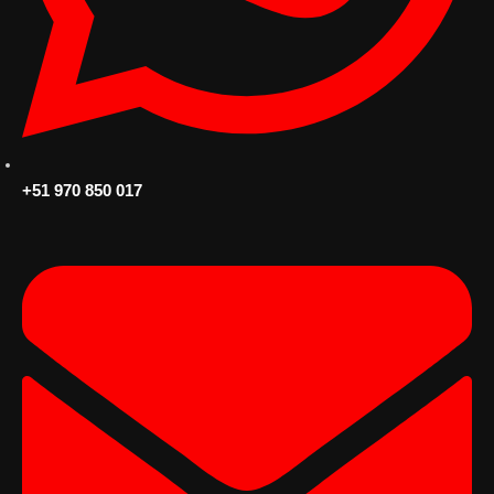
+51 970 850 017