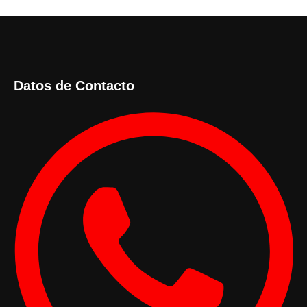
Datos de Contacto