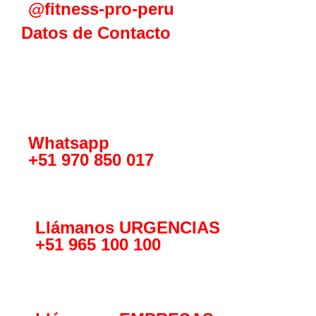
@fitness-pro-peru
Datos de Contacto
Whatsapp
+51 970 850 017
Llámanos URGENCIAS
+51 965 100 100